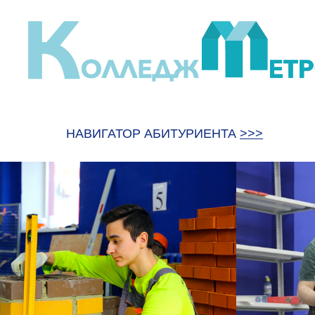
НАВИГАТОР АБИТУРИЕНТА
>>>