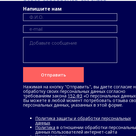
дорог, аэродромов, объектов
транспортной инфраструктуры.
Напишите нам
Отправить
Нажимая на кнопку "Отправить", вы даете согласие н
обработку своих персональных данных согласно
требованиям закона
152-ФЗ
«О персональных данных
Вы можете в любой момент потребовать отзыва св
персональных данных, указанных в этой форме.
Политика защиты и обработки персональных
данных
Политика
в отношении обработки персональны
данных пользователей интернет-сайта