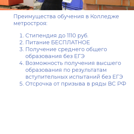
Преимущества обучения в Колледже
метростроя:
Стипендия до 1110 руб.
Питание БЕСПЛАТНОЕ
Получение среднего общего
образования без ЕГЭ
Возможность получения высшего
образования по результатам
вступительных испытаний без ЕГЭ
Отсрочка от призыва в ряды ВС РФ