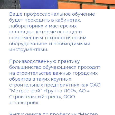
Ваше профессиональное обучение
будет проходить в кабинетах,
лабораториях и мастерских
колледжа, которые оснащены
современным технологическим
оборудованием и необходимыми
инструментами.
Производственную практику
большинство обучающиеся проходят
на строительстве важных городских
объектов в таких крупных
строительных предприятиях как ОАО
"Метрострой" «Группа ЛСР», АО «
Строительный трест», ООО
«Главстрой».
Выпускников по профессии "Мастер