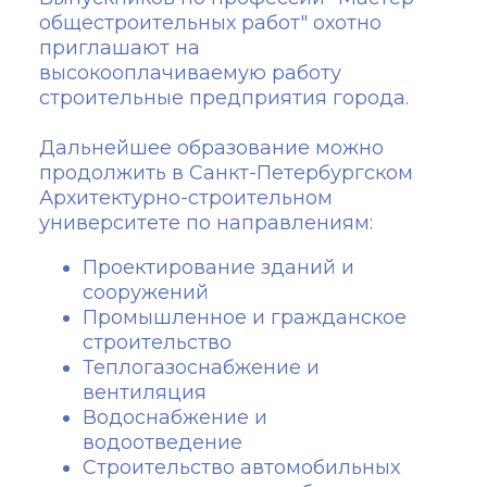
общестроительных работ" охотно
приглашают на
высокооплачиваемую работу
строительные предприятия города.
Дальнейшее образование можно
продолжить в Санкт-Петербургском
Архитектурно-строительном
университете по направлениям:
Проектирование зданий и
сооружений
Промышленное и гражданское
строительство
Теплогазоснабжение и
вентиляция
Водоснабжение и
водоотведение
Строительство автомобильных