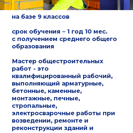
на базе 9 классов
срок обучения – 1 год 10 мес.
с получением среднего общего
образования
Мастер общестроительных
работ - это
квалифицированный рабочий,
выполняющий арматурные,
бетонные, каменные,
монтажные, печные,
стропальные,
электросварочные работы при
возведении, ремонте и
реконструкции зданий и