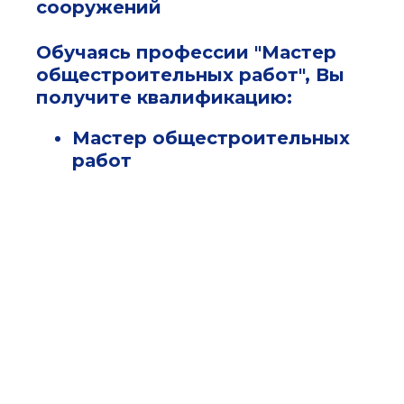
сооружений
Обучаясь профессии "Мастер
общестроительных работ", Вы
получите квалификацию:
Мастер общестроительных
работ